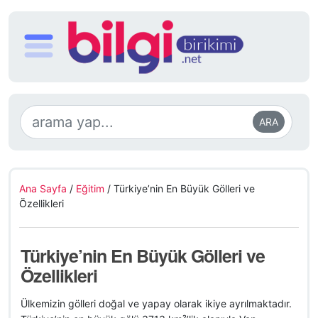
ARA
Ana Sayfa
/
Eğitim
/
Türkiye’nin En Büyük Gölleri ve
Özellikleri
Türkiye’nin En Büyük Gölleri ve
Özellikleri
Ülkemizin gölleri doğal ve yapay olarak ikiye ayrılmaktadır.