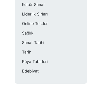
Kültür Sanat
Liderlik Sırları
Online Testler
Sağlık
Sanat Tarihi
Tarih
Rüya Tabirleri
Edebiyat