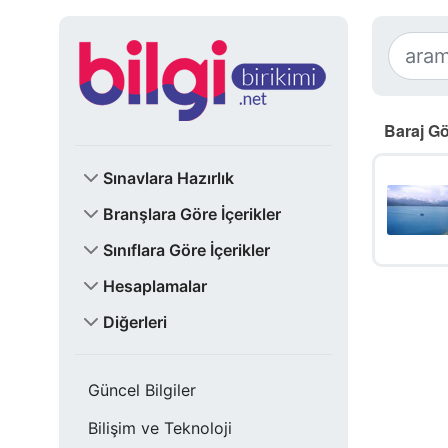
Baraj Göl
Sınavlara Hazırlık
Branşlara Göre İçerikler
Sınıflara Göre İçerikler
Hesaplamalar
Diğerleri
Güncel Bilgiler
Bilişim ve Teknoloji