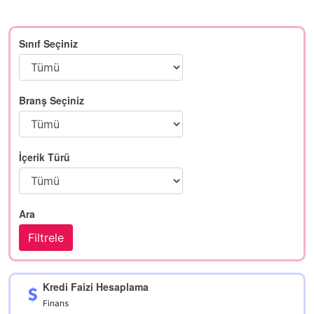
Sınıf Seçiniz
Branş Seçiniz
İçerik Türü
Ara
Kredi Faizi Hesaplama
Finans