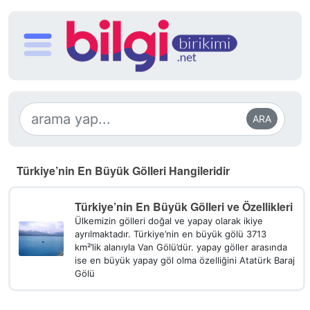
ARA
Türkiye’nin En Büyük Gölleri Hangileridir
Türkiye’nin En Büyük Gölleri ve Özellikleri
Ülkemizin gölleri doğal ve yapay olarak ikiye
ayrılmaktadır. Türkiye’nin en büyük gölü 3713
km²’lik alanıyla Van Gölü’dür. yapay göller arasında
ise en büyük yapay göl olma özelliğini Atatürk Baraj
Gölü