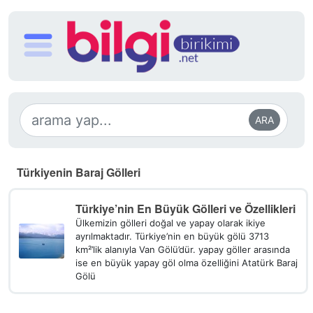
ARA
Türkiyenin Baraj Gölleri
Türkiye’nin En Büyük Gölleri ve Özellikleri
Ülkemizin gölleri doğal ve yapay olarak ikiye
ayrılmaktadır. Türkiye’nin en büyük gölü 3713
km²’lik alanıyla Van Gölü’dür. yapay göller arasında
ise en büyük yapay göl olma özelliğini Atatürk Baraj
Gölü