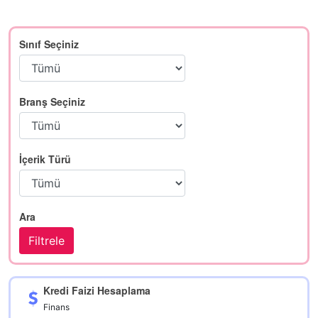
Sınıf Seçiniz
Branş Seçiniz
İçerik Türü
Ara
Kredi Faizi Hesaplama
Finans