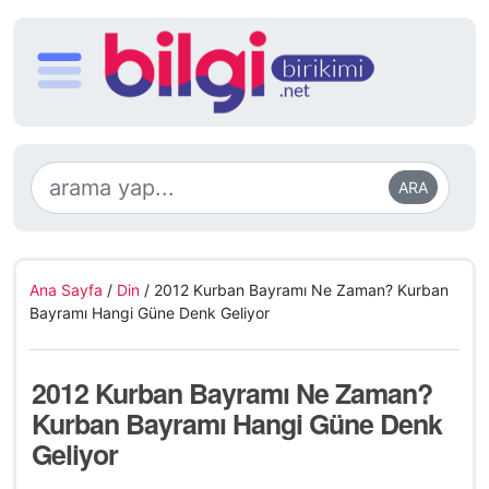
ARA
Ana Sayfa
/
Din
/
2012 Kurban Bayramı Ne Zaman? Kurban
Bayramı Hangi Güne Denk Geliyor
2012 Kurban Bayramı Ne Zaman?
Kurban Bayramı Hangi Güne Denk
Geliyor