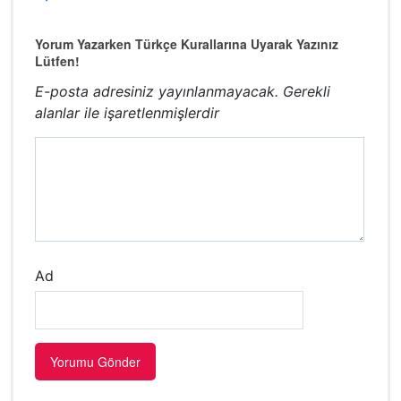
Yorum Yazarken Türkçe Kurallarına Uyarak Yazınız
Lütfen!
E-posta adresiniz yayınlanmayacak.
Gerekli
alanlar
ile işaretlenmişlerdir
Ad