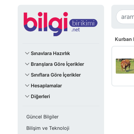
Kurban 
Sınavlara Hazırlık
Branşlara Göre İçerikler
Sınıflara Göre İçerikler
Hesaplamalar
Diğerleri
Güncel Bilgiler
Bilişim ve Teknoloji