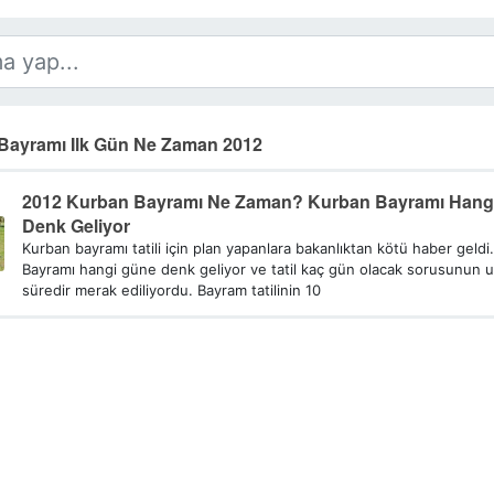
Bayramı Ilk Gün Ne Zaman 2012
2012 Kurban Bayramı Ne Zaman? Kurban Bayramı Hang
Denk Geliyor
Kurban bayramı tatili için plan yapanlara bakanlıktan kötü haber geldi
Bayramı hangi güne denk geliyor ve tatil kaç gün olacak sorusunun 
süredir merak ediliyordu. Bayram tatilinin 10