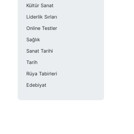
Kültür Sanat
Liderlik Sırları
Online Testler
Sağlık
Sanat Tarihi
Tarih
Rüya Tabirleri
Edebiyat