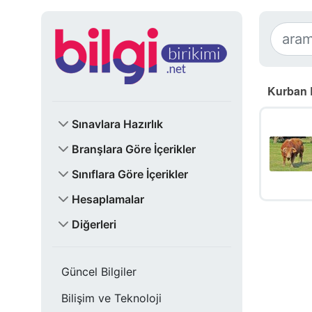
Kurban 
Sınavlara Hazırlık
Branşlara Göre İçerikler
Sınıflara Göre İçerikler
Hesaplamalar
Diğerleri
Güncel Bilgiler
Bilişim ve Teknoloji