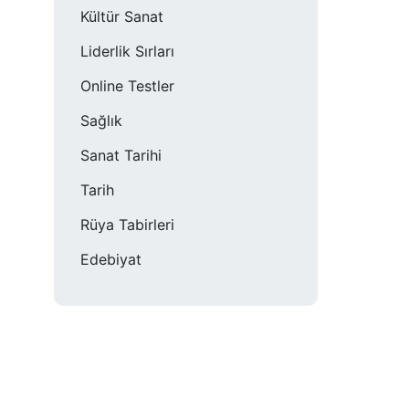
Kültür Sanat
Liderlik Sırları
Online Testler
Sağlık
Sanat Tarihi
Tarih
Rüya Tabirleri
Edebiyat