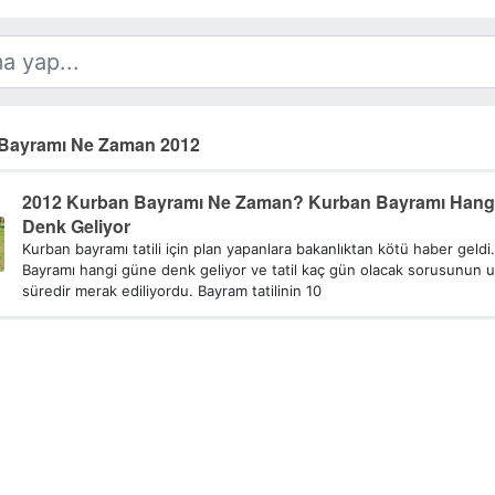
Bayramı Ne Zaman 2012
2012 Kurban Bayramı Ne Zaman? Kurban Bayramı Hang
Denk Geliyor
Kurban bayramı tatili için plan yapanlara bakanlıktan kötü haber geldi
Bayramı hangi güne denk geliyor ve tatil kaç gün olacak sorusunun 
süredir merak ediliyordu. Bayram tatilinin 10