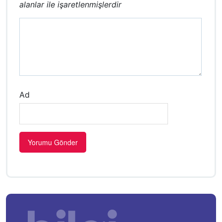
alanlar
ile işaretlenmişlerdir
Ad