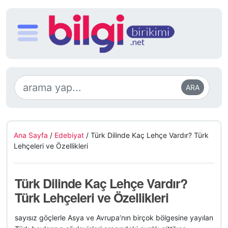
ARA
Ana Sayfa
/
Edebiyat
/
Türk Dilinde Kaç Lehçe Vardır? Türk
Lehçeleri ve Özellikleri
Türk Dilinde Kaç Lehçe Vardır?
Türk Lehçeleri ve Özellikleri
sayısız göçlerle Asya ve Avrupa’nın birçok bölgesine yayılan