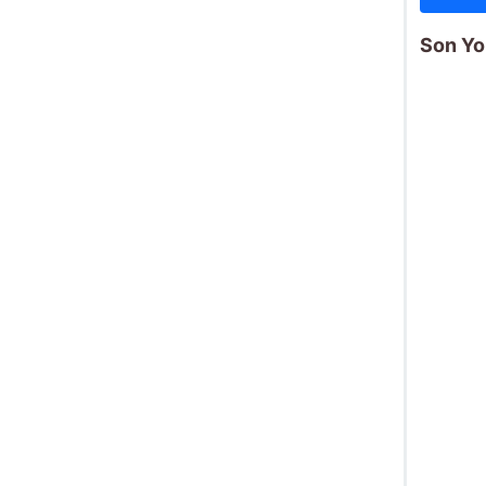
Son Yo