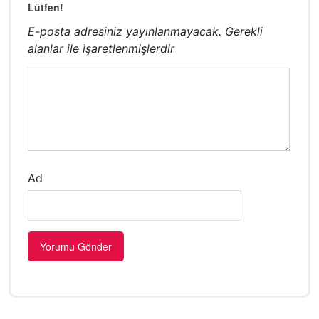
Lütfen!
E-posta adresiniz yayınlanmayacak.
Gerekli
alanlar
ile işaretlenmişlerdir
Ad