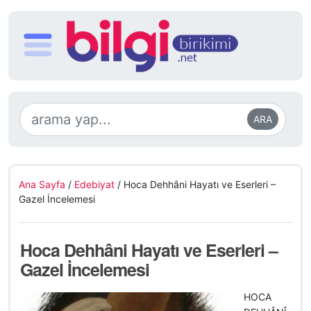
ARA
Ana Sayfa
/
Edebiyat
/
Hoca Dehhâni Hayatı ve Eserleri –
Gazel İncelemesi
Hoca Dehhâni Hayatı ve Eserleri –
Gazel İncelemesi
HOCA