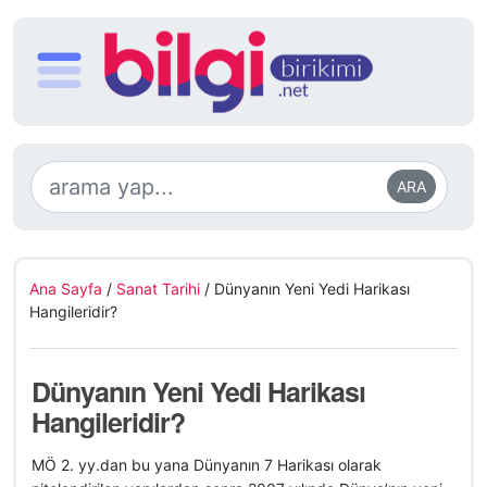
ARA
Ana Sayfa
/
Sanat Tarihi
/
Dünyanın Yeni Yedi Harikası
Hangileridir?
Dünyanın Yeni Yedi Harikası
Hangileridir?
MÖ 2. yy.dan bu yana Dünyanın 7 Harikası olarak