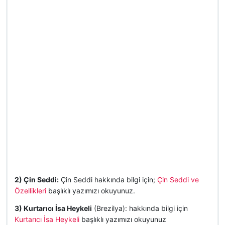
2) Çin Seddi:
Çin Seddi hakkında bilgi için;
Çin Seddi ve
Özellikleri
başlıklı yazımızı okuyunuz.
3) Kurtarıcı İsa Heykeli
(Brezilya): hakkında bilgi için
Kurtarıcı İsa Heykeli
başlıklı yazımızı okuyunuz