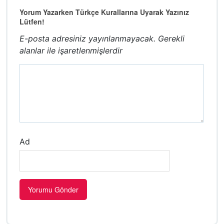
Yorum Yazarken Türkçe Kurallarına Uyarak Yazınız
Lütfen!
E-posta adresiniz yayınlanmayacak.
Gerekli
alanlar
ile işaretlenmişlerdir
Ad