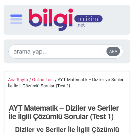
ARA
Ana Sayfa
/
Online Test
/
AYT Matematik – Diziler ve Seriler
İle İlgili Çözümlü Sorular (Test 1)
AYT Matematik – Diziler ve Seriler
İle İlgili Çözümlü Sorular (Test 1)
Diziler ve Seriler İle İlgili Çözümlü