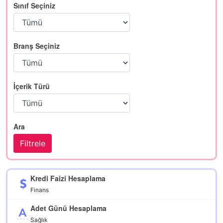
Sınıf Seçiniz
Branş Seçiniz
İçerik Türü
Ara
Kredi Faizi Hesaplama
Finans
Adet Günü Hesaplama
Sağlık