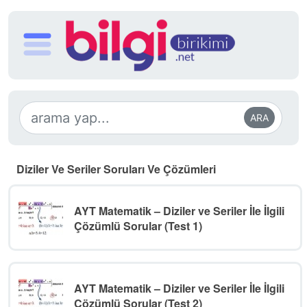
ARA
Diziler Ve Seriler Soruları Ve Çözümleri
AYT Matematik – Diziler ve Seriler İle İlgili
Çözümlü Sorular (Test 1)
AYT Matematik – Diziler ve Seriler İle İlgili
Çözümlü Sorular (Test 2)