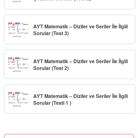
AYT Matematik – Diziler ve Seriler İle İlgili
Sorular (Test 3)
AYT Matematik – Diziler ve Seriler İle İlgili
Sorular (Test 2)
AYT Matematik – Diziler ve Seriler İle İlgili
Sorular (Testi 1 )