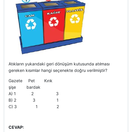
Atıkların yukarıdaki geri dönüşüm kutusunda atılması
gereken kısımlar hangi seçenekte doğru verilmiştir?
Gazete Pet Kırık
şişe bardak
A) 1 2 3
B) 2 3 1
C) 3 1 2
CEVAP: