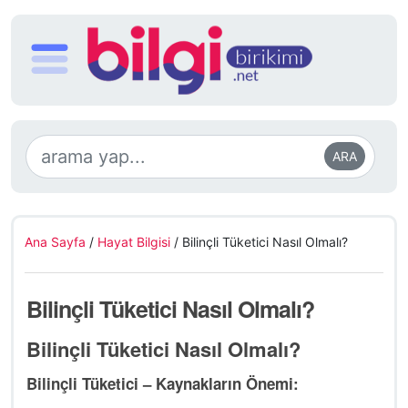
ARA
Ana Sayfa
/
Hayat Bilgisi
/
Bilinçli Tüketici Nasıl Olmalı?
Bilinçli Tüketici Nasıl Olmalı?
Bilinçli Tüketici Nasıl Olmalı?
Bilinçli Tüketici – Kaynakların Önemi: