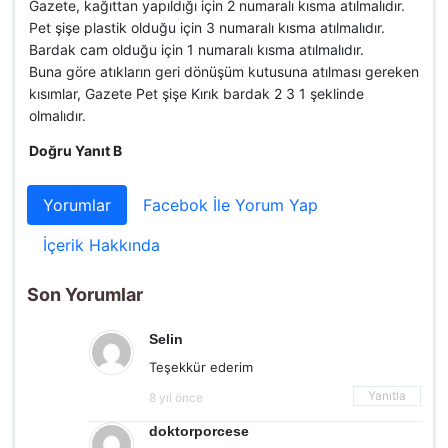
Gazete, kağıttan yapıldığı için 2 numaralı kısma atılmalıdır.
Pet şişe plastik olduğu için 3 numaralı kısma atılmalıdır.
Bardak cam olduğu için 1 numaralı kısma atılmalıdır.
Buna göre atıkların geri dönüşüm kutusuna atılması gereken
kısımlar, Gazete Pet şişe Kırık bardak 2 3 1 şeklinde
olmalıdır.
Doğru Yanıt B
Yorumlar
Facebok İle Yorum Yap
İçerik Hakkında
Son Yorumlar
Selin
Teşekkür ederim
Yanıtla
8 yıl önce
doktorporcese