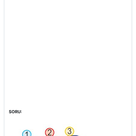
SORU: