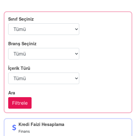
Sınıf Seçiniz
Branş Seçiniz
İçerik Türü
Ara
Kredi Faizi Hesaplama
Finans