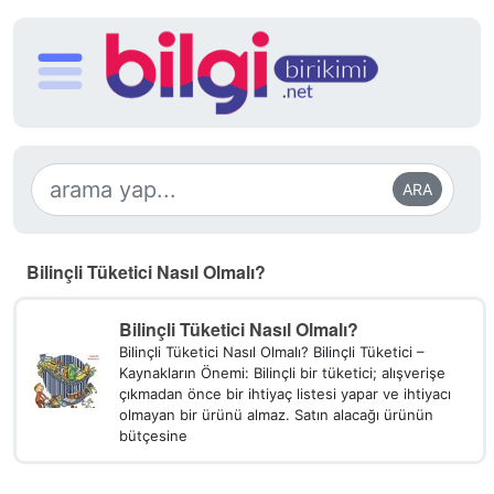
ARA
Bilinçli Tüketici Nasıl Olmalı?
Bilinçli Tüketici Nasıl Olmalı?
Bilinçli Tüketici Nasıl Olmalı? Bilinçli Tüketici –
Kaynakların Önemi: Bilinçli bir tüketici; alışverişe
çıkmadan önce bir ihtiyaç listesi yapar ve ihtiyacı
olmayan bir ürünü almaz. Satın alacağı ürünün
bütçesine