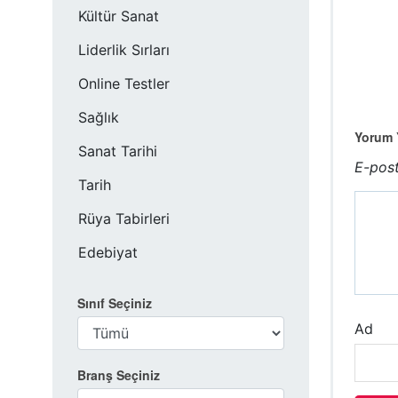
Kültür Sanat
Liderlik Sırları
Online Testler
Sağlık
Yorum Y
Sanat Tarihi
E-post
Tarih
Rüya Tabirleri
Edebiyat
Sınıf Seçiniz
Ad
Branş Seçiniz