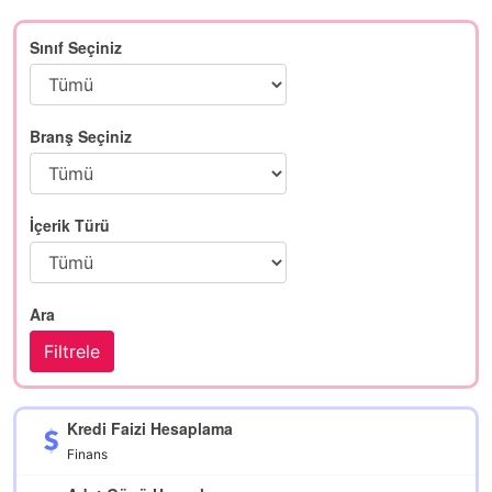
Sınıf Seçiniz
Branş Seçiniz
İçerik Türü
Ara
Kredi Faizi Hesaplama
Finans