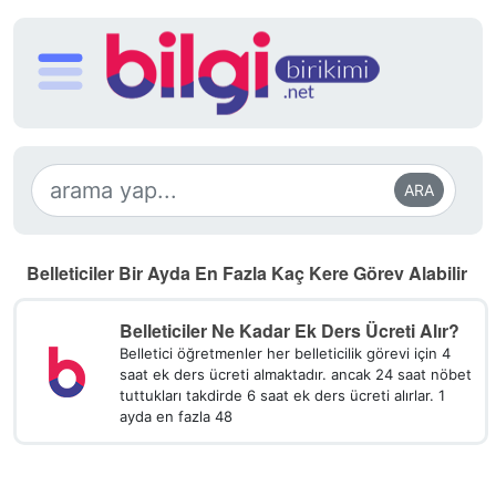
ARA
Belleticiler Bir Ayda En Fazla Kaç Kere Görev Alabilir
Belleticiler Ne Kadar Ek Ders Ücreti Alır?
Belletici öğretmenler her belleticilik görevi için 4
saat ek ders ücreti almaktadır. ancak 24 saat nöbet
tuttukları takdirde 6 saat ek ders ücreti alırlar. 1
ayda en fazla 48