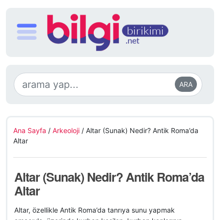
ARA
Ana Sayfa
/
Arkeoloji
/
Altar (Sunak) Nedir? Antik Roma’da
Altar
Altar (Sunak) Nedir? Antik Roma’da
Altar
Altar, özellikle Antik Roma’da tanrıya sunu yapmak