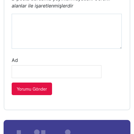
alanlar
ile işaretlenmişlerdir
Ad