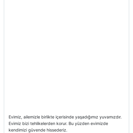
Evimiz, ailemizle birlikte içerisinde yaşadığımız yuvamızdır.
Evimiz bizi tehlikelerden korur. Bu yüzden evimizde
kendimizi güvende hissederiz.