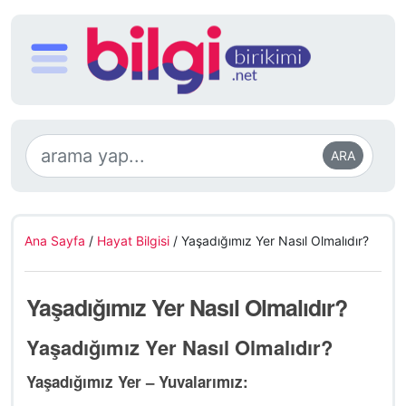
ARA
Ana Sayfa
/
Hayat Bilgisi
/
Yaşadığımız Yer Nasıl Olmalıdır?
Yaşadığımız Yer Nasıl Olmalıdır?
Yaşadığımız Yer Nasıl Olmalıdır?
Yaşadığımız Yer – Yuvalarımız: