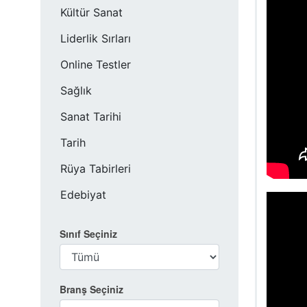
Kültür Sanat
Liderlik Sırları
Online Testler
Sağlık
Sanat Tarihi
Tarih
Rüya Tabirleri
Edebiyat
Sınıf Seçiniz
Branş Seçiniz