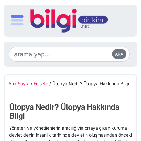
ARA
Ana Sayfa
/
Felsefe
/
Ütopya Nedir? Ütopya Hakkında Bilgi
Ütopya Nedir? Ütopya Hakkında
Bilgi
Yöneten ve yönetilenlerin aracılığıyla ortaya çıkan kuruma
devlet denir. insanlık tarihinde devletin oluşmasından önceki