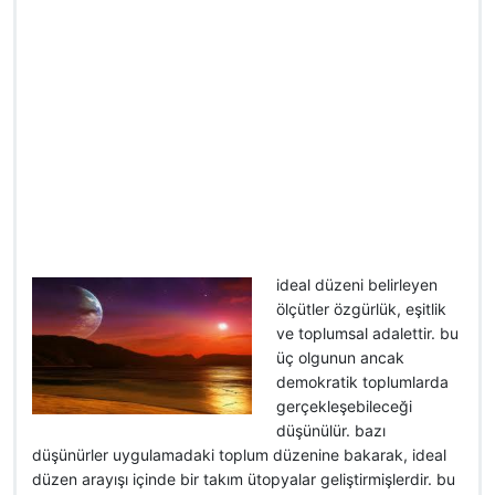
ideal düzeni belirleyen
ölçütler özgürlük, eşitlik
ve toplumsal adalettir. bu
üç olgunun ancak
demokratik toplumlarda
gerçekleşebileceği
düşünülür. bazı
düşünürler uygulamadaki toplum düzenine bakarak, ideal
düzen arayışı içinde bir takım ütopyalar geliştirmişlerdir. bu