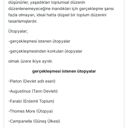
düşünürler, yaşadıkları toplumsal düzenin
düzenlenemeyeceğine inandıkları için gerçekleşme şansı
fazla olmayan, ideal hatta düşsel bir toplum düzenini
tasarlamışlardır.
Ütopyalar;
-gerçekleşmesi istenen ütopyalar
-gerçekleşmesinden korkulan ütopyalar
olmak üzere ikiye ayrılır.
gerçekleşmesi istenen ütopyalar
-Platon (Devlet adlı eseri)
-Augustinus (Tanrı Devleti)
-Farabi (Erdemli Toplum)
-Thomes More (Ütopya)
-Campanella (Güneş Ülkesi)