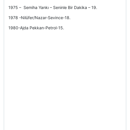
1975 – Semiha Yankı – Seninle Bir Dakika – 19.
1978 -Nilüfer/Nazar-Sevince-18.
1980-Ajda Pekkan-Petrol-15.