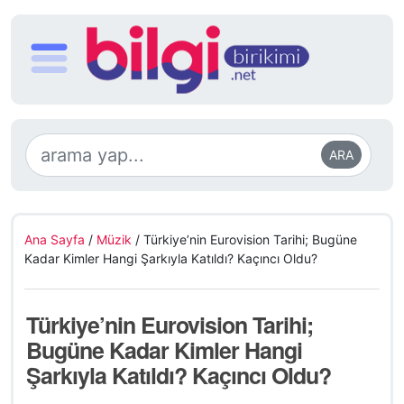
ARA
Ana Sayfa
/
Müzik
/
Türkiye’nin Eurovision Tarihi; Bugüne
Kadar Kimler Hangi Şarkıyla Katıldı? Kaçıncı Oldu?
Türkiye’nin Eurovision Tarihi;
Bugüne Kadar Kimler Hangi
Şarkıyla Katıldı? Kaçıncı Oldu?