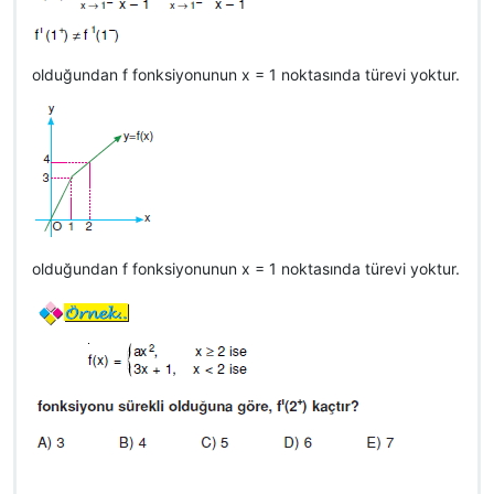
olduğundan f fonksiyonunun x = 1 noktasında türevi yoktur.
olduğundan f fonksiyonunun x = 1 noktasında türevi yoktur.