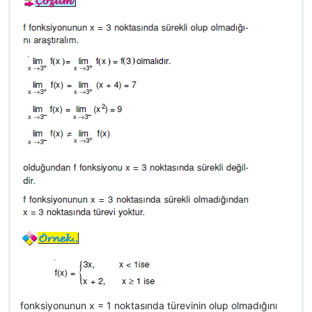
fonksiyonunun x = 1 noktasında türevinin olup olmadığını