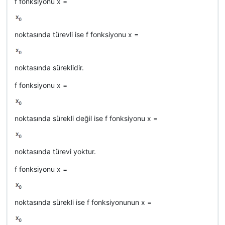
f fonksiyonu x =
noktasında türevli ise f fonksiyonu x =
noktasında süreklidir.
f fonksiyonu x =
noktasında sürekli değil ise f fonksiyonu x =
noktasında türevi yoktur.
f fonksiyonu x =
noktasında sürekli ise f fonksiyonunun x =