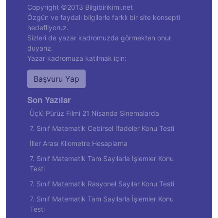
Copyright ©2013 Bilgibirikimi.net
Özgün ve faydalı bilgilerle farklı bir site konsepti
hedefliyoruz.
Sizleri de yazar kadromuzda görmekten onur
duyarız.
Yazar kadromuza katılmak için:
Başvuru Yap
Son Yazılar
Üçlü Pürüz Filmi 21 Nisanda Sinemalarda
7. Sınıf Matematik Cebirsel İfadeler Konu Testi
İller Arası Kilometre Hesaplama
7. Sınıf Matematik Tam Sayılarla İşlemler Konu
Testi
7. Sınıf Matematik Rasyonel Sayılar Konu Testi
7. Sınıf Matematik Tam Sayılarla İşlemler Konu
Testi