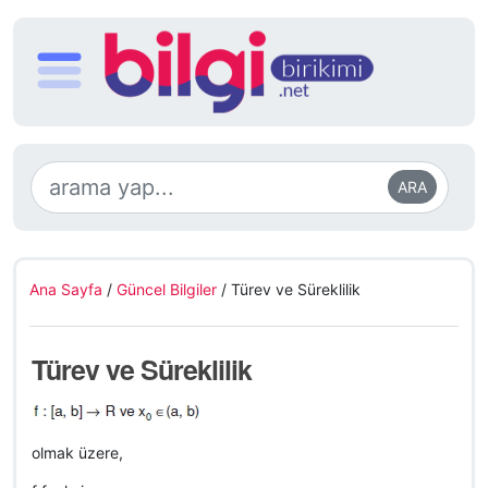
ARA
Ana Sayfa
/
Güncel Bilgiler
/
Türev ve Süreklilik
Türev ve Süreklilik
olmak üzere,