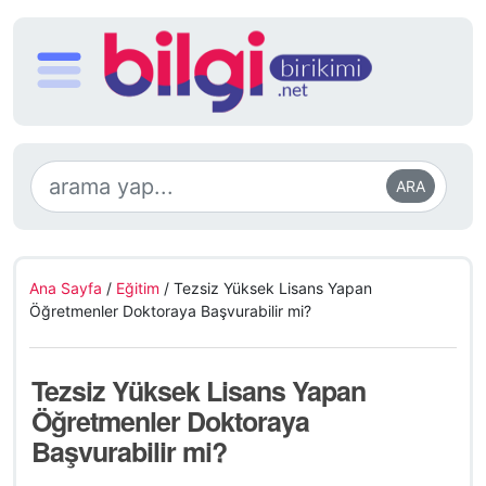
ARA
Ana Sayfa
/
Eğitim
/
Tezsiz Yüksek Lisans Yapan
Öğretmenler Doktoraya Başvurabilir mi?
Tezsiz Yüksek Lisans Yapan
Öğretmenler Doktoraya
Başvurabilir mi?