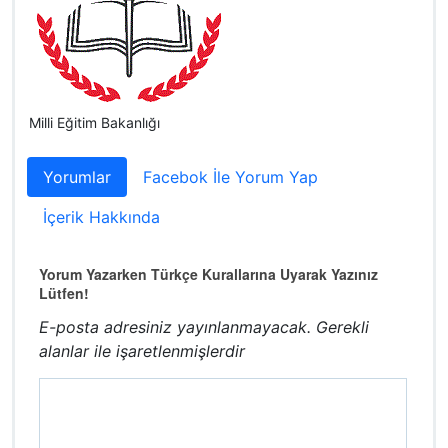
Milli Eğitim Bakanlığı
Yorumlar
Facebok İle Yorum Yap
İçerik Hakkında
Yorum Yazarken Türkçe Kurallarına Uyarak Yazınız
Lütfen!
E-posta adresiniz yayınlanmayacak.
Gerekli
alanlar
ile işaretlenmişlerdir