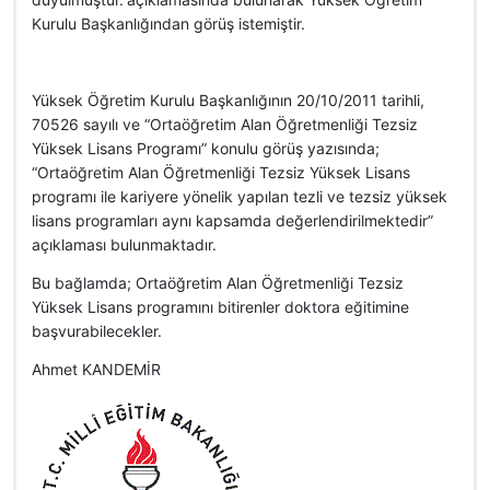
Kurulu Başkanlığından görüş istemiştir.
Yüksek Öğretim Kurulu Başkanlığının 20/10/2011 tarihli,
70526 sayılı ve “Ortaöğretim Alan Öğretmenliği Tezsiz
Yüksek Lisans Programı” konulu görüş yazısında;
“Ortaöğretim Alan Öğretmenliği Tezsiz Yüksek Lisans
programı ile kariyere yönelik yapılan tezli ve tezsiz yüksek
lisans programları aynı kapsamda değerlendirilmektedir”
açıklaması bulunmaktadır.
Bu bağlamda; Ortaöğretim Alan Öğretmenliği Tezsiz
Yüksek Lisans programını bitirenler doktora eğitimine
başvurabilecekler.
Ahmet KANDEMİR