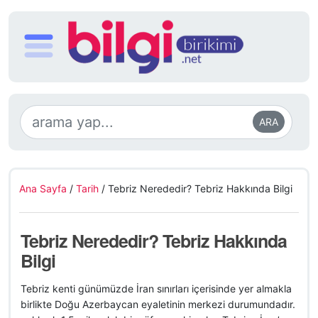
ARA
Ana Sayfa
/
Tarih
/
Tebriz Nerededir? Tebriz Hakkında Bilgi
Tebriz Nerededir? Tebriz Hakkında
Bilgi
Tebriz kenti günümüzde İran sınırları içerisinde yer almakla
birlikte Doğu Azerbaycan eyaletinin merkezi durumundadır.