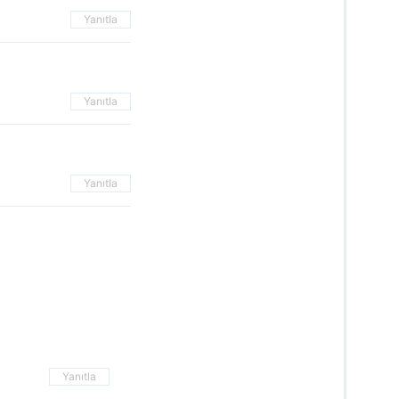
Yanıtla
Yanıtla
Yanıtla
Yanıtla