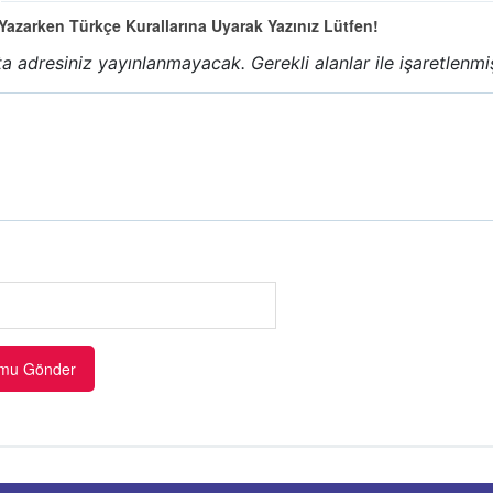
azarken Türkçe Kurallarına Uyarak Yazınız Lütfen!
a adresiniz yayınlanmayacak.
Gerekli alanlar
ile işaretlenmi