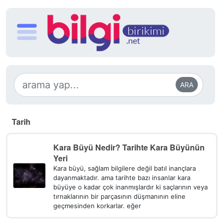
ARA
Tarih
Kara Büyü Nedir? Tarihte Kara Büyünün
Yeri
Kara büyü, sağlam bilgilere değil batıl inançlara
dayanmaktadır. ama tarihte bazı insanlar kara
büyüye o kadar çok inanmışlardır ki saçlarının veya
tırnaklarının bir parçasının düşmanının eline
geçmesinden korkarlar. eğer