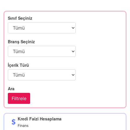
Sınıf Seçiniz
Branş Seçiniz
İçerik Türü
Ara
Kredi Faizi Hesaplama
Finans