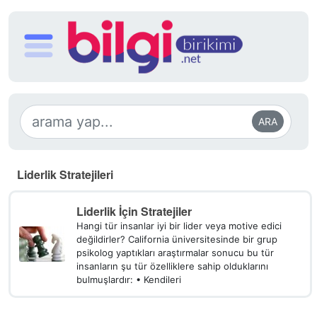
ARA
Liderlik Stratejileri
Liderlik İçin Stratejiler
Hangi tür insanlar iyi bir lider veya motive edici
değildir­ler? California üniversitesinde bir grup
psikolog yaptıkları araştırmalar sonucu bu tür
insanların şu tür özelliklere sahip olduklarını
bulmuşlardır: • Kendileri