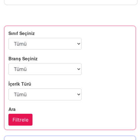
Sınıf Seçiniz
Branş Seçiniz
İçerik Türü
Ara