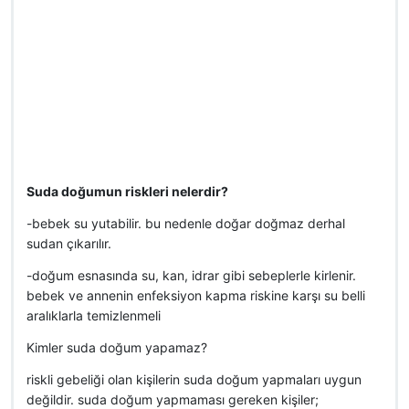
Suda doğumun riskleri nelerdir?
-bebek su yutabilir. bu nedenle doğar doğmaz derhal
sudan çıkarılır.
-doğum esnasında su, kan, idrar gibi sebeplerle kirlenir.
bebek ve annenin enfeksiyon kapma riskine karşı su belli
aralıklarla temizlenmeli
Kimler suda doğum yapamaz?
riskli gebeliği olan kişilerin suda doğum yapmaları uygun
değildir. suda doğum yapmaması gereken kişiler;