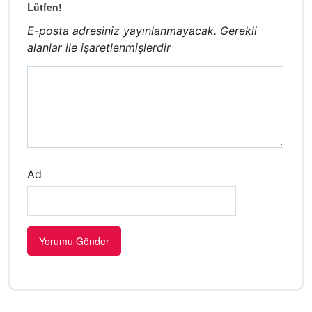
Lütfen!
E-posta adresiniz yayınlanmayacak.
Gerekli
alanlar
ile işaretlenmişlerdir
Ad