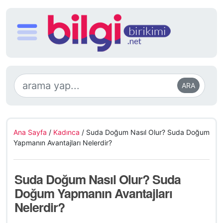
ARA
Ana Sayfa
/
Kadınca
/
Suda Doğum Nasıl Olur? Suda Doğum
Yapmanın Avantajları Nelerdir?
Suda Doğum Nasıl Olur? Suda
Doğum Yapmanın Avantajları
Nelerdir?