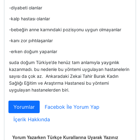
-diyabeti olanlar
-kalp hastası olanlar
-bebeğin anne karnındaki pozisyonu uygun olmayanlar
-kanı zor pıhtılaşanlar
-erken doğum yapanlar
suda doğum Türkiye’de henüz tam anlamıyla yaygınlık
kazanmadı. bu nedenle bu yöntemi uygulayan hastanelerin
sayısı da çok az. Ankaradaki Zekai Tahir Burak Kadın
Sağlığı Eğitim ve Araştırma Hastanesi bu yöntemi
uygulayan hastanelerden biri.
Yorumlar
Facebok İle Yorum Yap
İçerik Hakkında
Yorum Yazarken Türkçe Kurallarına Uyarak Yazınız