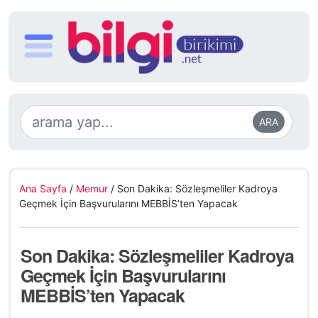
ARA
Ana Sayfa
/
Memur
/
Son Dakika: Sözleşmeliler Kadroya
Geçmek İçin Başvurularını MEBBİS’ten Yapacak
Son Dakika: Sözleşmeliler Kadroya
Geçmek İçin Başvurularını
MEBBİS’ten Yapacak