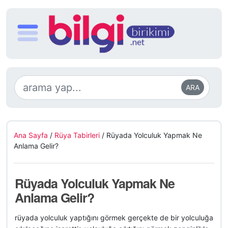
ARA
Ana Sayfa
/
Rüya Tabirleri
/
Rüyada Yolculuk Yapmak Ne
Anlama Gelir?
Rüyada Yolculuk Yapmak Ne
Anlama Gelir?
rüyada yolculuk yaptığını görmek gerçekte de bir yolculuğa