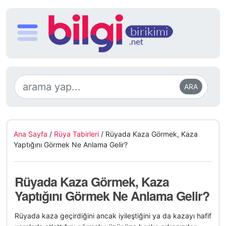
ARA
Ana Sayfa
/
Rüya Tabirleri
/
Rüyada Kaza Görmek, Kaza
Yaptığını Görmek Ne Anlama Gelir?
Rüyada Kaza Görmek, Kaza
Yaptığını Görmek Ne Anlama Gelir?
Rüyada kaza geçirdiğini ancak iyileştiğini ya da kazayı hafif