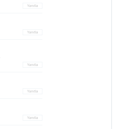
Yanıtla
Yanıtla
A
Yanıtla
Yanıtla
Yanıtla