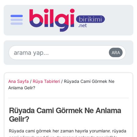
ARA
Ana Sayfa
/
Rüya Tabirleri
/
Rüyada Cami Görmek Ne
Anlama Gelir?
Rüyada Cami Görmek Ne Anlama
Gelir?
Rüyada cami görmek her zaman hayırla yorumlanır. rüyada