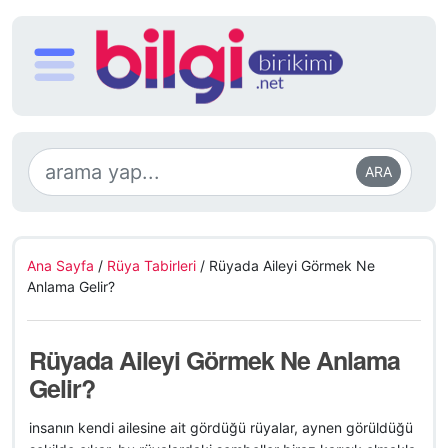
ARA
Ana Sayfa
/
Rüya Tabirleri
/
Rüyada Aileyi Görmek Ne
Anlama Gelir?
Rüyada Aileyi Görmek Ne Anlama
Gelir?
insanın kendi ailesine ait gördüğü rüyalar, aynen görüldüğü