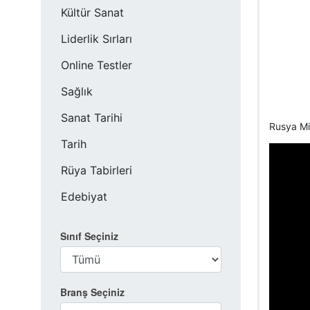
Kültür Sanat
Liderlik Sırları
Online Testler
Sağlık
Sanat Tarihi
Rusya Mil
Tarih
Rüya Tabirleri
Edebiyat
Sınıf Seçiniz
Branş Seçiniz