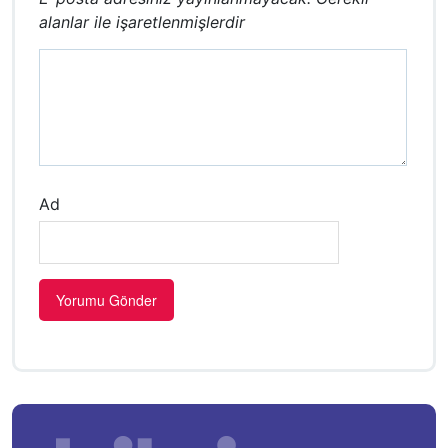
alanlar
ile işaretlenmişlerdir
Ad