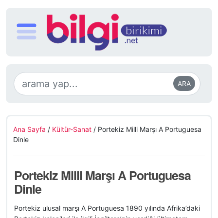
ARA
Ana Sayfa
/
Kültür-Sanat
/
Portekiz Milli Marşı A Portuguesa
Dinle
Portekiz Milli Marşı A Portuguesa
Dinle
Portekiz ulusal marşı A Portuguesa 1890 yılında Afrika’daki