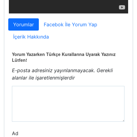
Yorumlar
Facebok İle Yorum Yap
İçerik Hakkında
Yorum Yazarken Türkçe Kurallarına Uyarak Yazınız
Lütfen!
E-posta adresiniz yayınlanmayacak.
Gerekli
alanlar
ile işaretlenmişlerdir
Ad