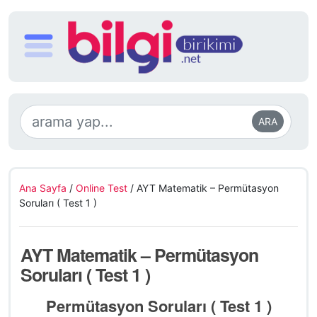
ARA
Ana Sayfa
/
Online Test
/
AYT Matematik – Permütasyon
Soruları ( Test 1 )
AYT Matematik – Permütasyon
Soruları ( Test 1 )
Permütasyon Soruları ( Test 1 )