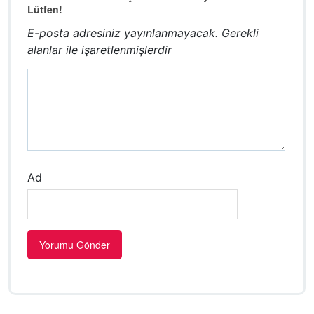
Lütfen!
E-posta adresiniz yayınlanmayacak.
Gerekli
alanlar
ile işaretlenmişlerdir
Ad