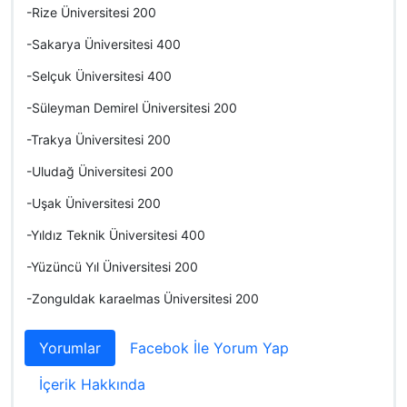
-Rize Üniversitesi 200
-Sakarya Üniversitesi 400
-Selçuk Üniversitesi 400
-Süleyman Demirel Üniversitesi 200
-Trakya Üniversitesi 200
-Uludağ Üniversitesi 200
-Uşak Üniversitesi 200
-Yıldız Teknik Üniversitesi 400
-Yüzüncü Yıl Üniversitesi 200
-Zonguldak karaelmas Üniversitesi 200
Yorumlar
Facebok İle Yorum Yap
İçerik Hakkında