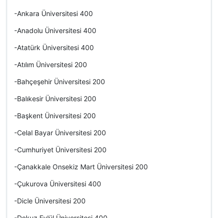
-Ankara Üniversitesi 400
-Anadolu Üniversitesi 400
-Atatürk Üniversitesi 400
-Atılım Üniversitesi 200
-Bahçeşehir Üniversitesi 200
-Balıkesir Üniversitesi 200
-Başkent Üniversitesi 200
-Celal Bayar Üniversitesi 200
-Cumhuriyet Üniversitesi 200
-Çanakkale Onsekiz Mart Üniversitesi 200
-Çukurova Üniversitesi 400
-Dicle Üniversitesi 200
-Dokuz Eylül Üniversitesi 400