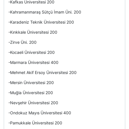
-Kafkas Üniversitesi 200
-Kahramanmaraş Sütçü İmam Üni. 200
-Karadeniz Teknik Üniversitesi 200
-Kırıkkale Üniversitesi 200
-Zirve Üni. 200
-Kocaeli Üniversitesi 200
-Marmara Üniversitesi 400
-Mehmet Akif Ersoy Üniversitesi 200
-Mersin Üniversitesi 200
-Muğla Üniversitesi 200
-Nevşehir Üniversitesi 200
-Ondokuz Mayıs Üniversitesi 400
-Pamukkale Üniversitesi 200