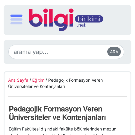
ARA
Ana Sayfa
/
Eğitim
/
Pedagojik Formasyon Veren
Üniversiteler ve Kontenjanları
Pedagojik Formasyon Veren
Üniversiteler ve Kontenjanları
Eğitim Fakültesi dışındaki fakülte bölümlerinden mezun