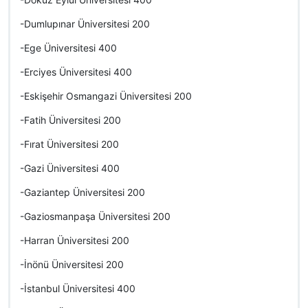
-Dumlupınar Üniversitesi 200
-Ege Üniversitesi 400
-Erciyes Üniversitesi 400
-Eskişehir Osmangazi Üniversitesi 200
-Fatih Üniversitesi 200
-Fırat Üniversitesi 200
-Gazi Üniversitesi 400
-Gaziantep Üniversitesi 200
-Gaziosmanpaşa Üniversitesi 200
-Harran Üniversitesi 200
-İnönü Üniversitesi 200
-İstanbul Üniversitesi 400