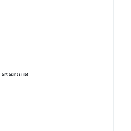
 antlaşması ile)