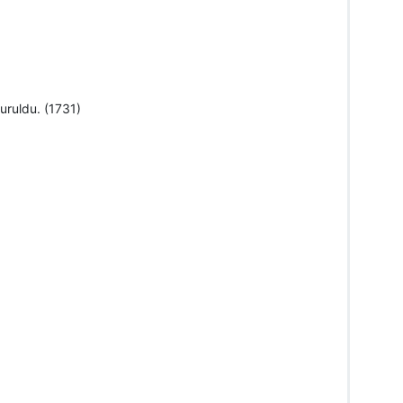
ruldu. (1731)