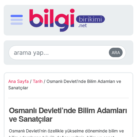
ARA
Ana Sayfa
/
Tarih
/
Osmanlı Devleti’nde Bilim Adamları ve
Sanatçılar
Osmanlı Devleti’nde Bilim Adamları
ve Sanatçılar
Osmanlı Devleti’nin özellikle yükselme döneminde bilim ve