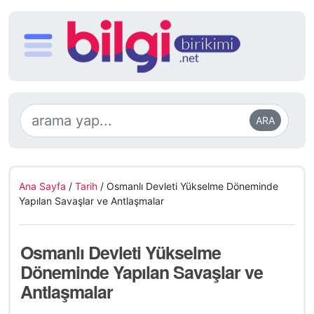
ARA
Ana Sayfa
/
Tarih
/
Osmanlı Devleti Yükselme Döneminde
Yapılan Savaşlar ve Antlaşmalar
Osmanlı Devleti Yükselme
Döneminde Yapılan Savaşlar ve
Antlaşmalar