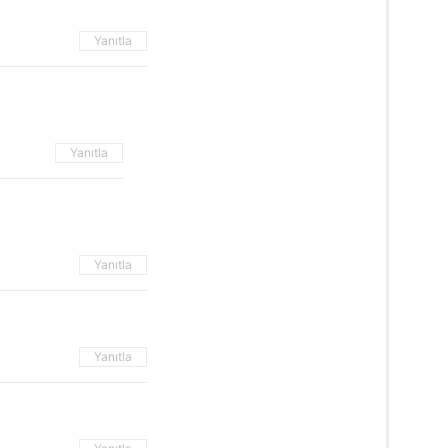
Yanıtla
Yanıtla
Yanıtla
Yanıtla