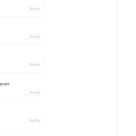
Yanıtla
Yanıtla
Yanıtla
pacam
Yanıtla
Yanıtla