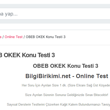
a
/
Online Test
/
OBEB OKEK Konu Testi 3
 OKEK Konu Testi 3
OBEB OKEK Konu Testi 3