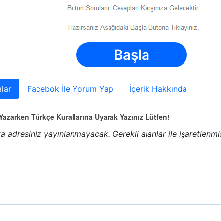
Başla
lar
Facebok İle Yorum Yap
İçerik Hakkında
azarken Türkçe Kurallarına Uyarak Yazınız Lütfen!
a adresiniz yayınlanmayacak.
Gerekli alanlar
ile işaretlenmi