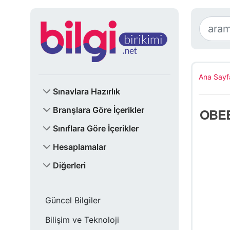
Ana Sayf
Sınavlara Hazırlık
Branşlara Göre İçerikler
OBEB
Sınıflara Göre İçerikler
Hesaplamalar
Diğerleri
Güncel Bilgiler
Bilişim ve Teknoloji