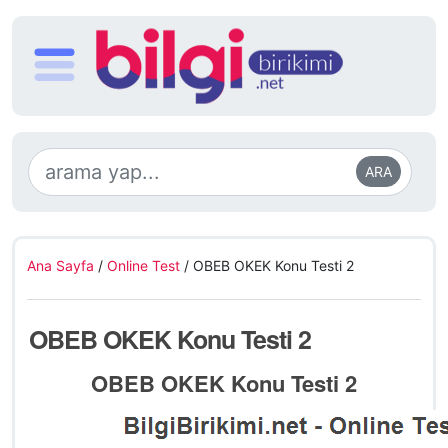
ARA
Ana Sayfa
/
Online Test
/
OBEB OKEK Konu Testi 2
OBEB OKEK Konu Testi 2
OBEB OKEK Konu Testi 2