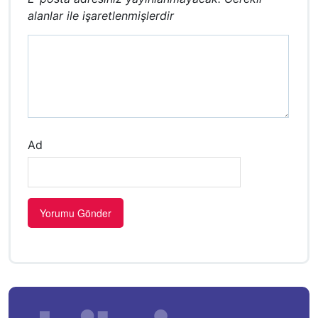
alanlar
ile işaretlenmişlerdir
Ad