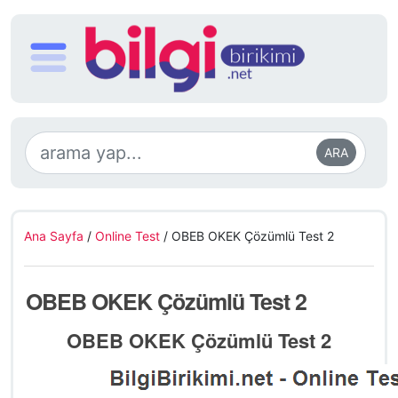
ARA
Ana Sayfa
/
Online Test
/
OBEB OKEK Çözümlü Test 2
OBEB OKEK Çözümlü Test 2
OBEB OKEK Çözümlü Test 2