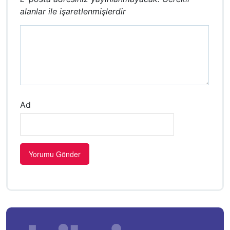
alanlar
ile işaretlenmişlerdir
Ad