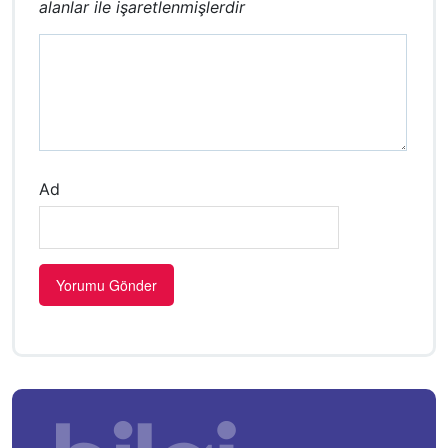
alanlar
ile işaretlenmişlerdir
Ad