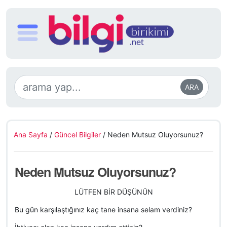
ARA
Ana Sayfa
/
Güncel Bilgiler
/
Neden Mutsuz Oluyorsunuz?
Neden Mutsuz Oluyorsunuz?
LÜTFEN BİR DÜŞÜNÜN
Bu gün karşılaştığınız kaç tane insana selam verdiniz?