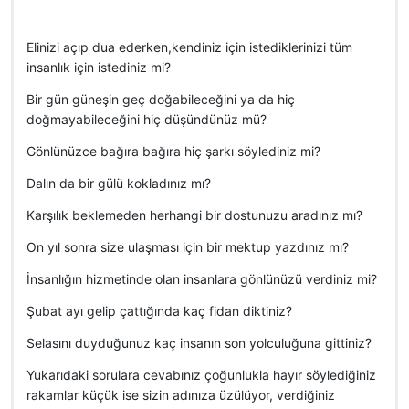
Elinizi açıp dua ederken,kendiniz için istediklerinizi tüm
insanlık için istediniz mi?
Bir gün güneşin geç doğabileceğini ya da hiç
doğmayabileceğini hiç düşündünüz mü?
Gönlünüzce bağıra bağıra hiç şarkı söylediniz mi?
Dalın da bir gülü kokladınız mı?
Karşılık beklemeden herhangi bir dostunuzu aradınız mı?
On yıl sonra size ulaşması için bir mektup yazdınız mı?
İnsanlığın hizmetinde olan insanlara gönlünüzü verdiniz mi?
Şubat ayı gelip çattığında kaç fidan diktiniz?
Selasını duyduğunuz kaç insanın son yolculuğuna gittiniz?
Yukarıdaki sorulara cevabınız çoğunlukla hayır söylediğiniz
rakamlar küçük ise sizin adınıza üzülüyor, verdiğiniz