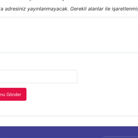
a adresiniz yayınlanmayacak.
Gerekli alanlar
ile işaretlenmi